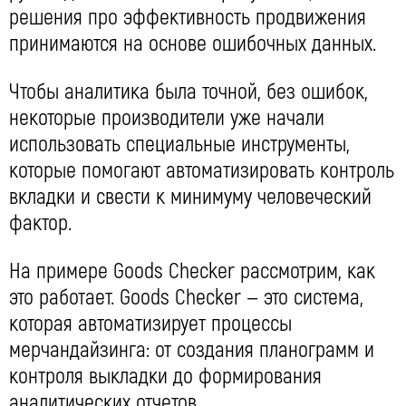
решения про эффективность продвижения
принимаются на основе ошибочных данных.
Чтобы аналитика была точной, без ошибок,
некоторые производители уже начали
использовать специальные инструменты,
которые помогают автоматизировать контроль
вкладки и свести к минимуму человеческий
фактор.
На примере Goods Checker рассмотрим, как
это работает. Goods Checker — это система,
которая автоматизирует процессы
мерчандайзинга: от создания планограмм и
контроля выкладки до формирования
аналитических отчетов.