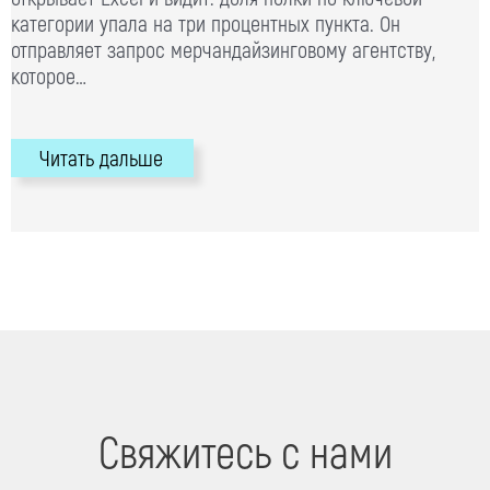
категории упала на три процентных пункта. Он
отправляет запрос мерчандайзинговому агентству,
которое…
Читать дальше
Свяжитесь с нами