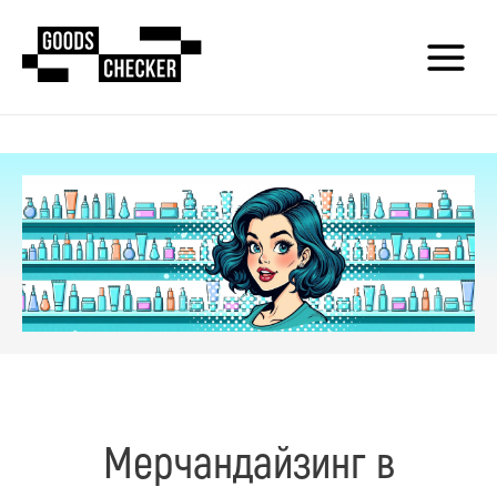
Мерчандайзинг в