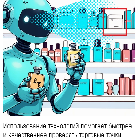
Использование технологий помогает быстрее
и качественнее проверять торговые точки.