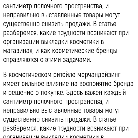
сантиметр полочного пространства, и
неправильно выставленные товары могут
существенно снизить продажи. В статье
разберемся, какие трудности возникают при
организации выкладки косметики в
магазинах, и как косметические бренды
справляются с этими задачами.
В косметическом ритейле мерчандайзинг
имеет сильное влияние на восприятие бренда
и решение о покупке. Здесь важен каждый
сантиметр полочного пространства, и
неправильно выставленные товары могут
существенно снизить продажи. В статье
разберемся, какие трудности возникают при
организации выкладки косметики в