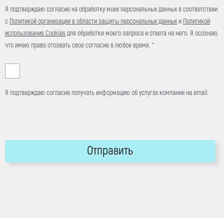
Я подтверждаю согласие на обработку моих персональных данных в соответствии
с
Политикой организации в области защиты персональных данных
и
Политикой
использования Cookies
для обработки моего запроса и ответа на него. Я осознаю,
что имею право отозвать свое согласие в любое время. *
Я подтверждаю согласие получать информацию об услугах компании на email.