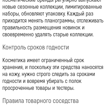
новые сезонные коллекции, лимитированные
наборы, обновляют упаковку. Каждый раз
приходится менять планограммы, отслеживать
правильность размещения новинок и
своевременно удалять старые коллекции.
Контроль сроков годности
Косметика имеет ограниченный срок
хранения, и поскольку эти средства наносятся
на кожу, нужно строго следить за сроками
годности и вовремя убирать с полок
просроченные товары и тестеры.
Правила товарного соседства