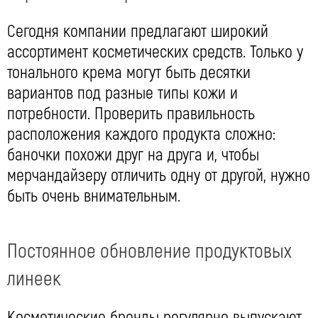
Сегодня компании предлагают широкий
ассортимент косметических средств. Только у
тонального крема могут быть десятки
вариантов под разные типы кожи и
потребности. Проверить правильность
расположения каждого продукта сложно:
баночки похожи друг на друга и, чтобы
мерчандайзеру отличить одну от другой, нужно
быть очень внимательным.
Постоянное обновление продуктовых
линеек
Косметические бренды регулярно выпускают