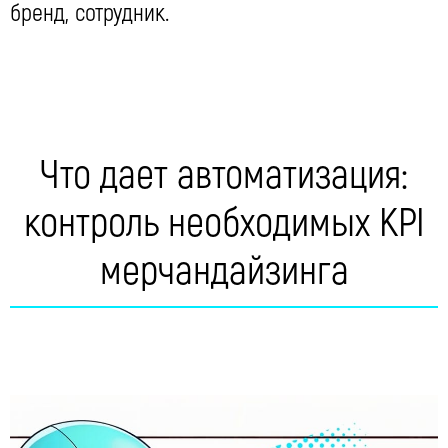
бренд, сотрудник.
Что дает автоматизация:
контроль необходимых KPI
мерчандайзинга