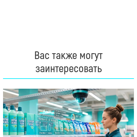
Вас также могут
заинтересовать