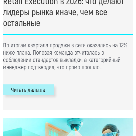
Retail Execution в 2026: что делают
лидеры рынка иначе, чем все
остальные
По итогам квартала продажи в сети оказались на 12%
ниже плана. Полевая команда отчиталась о
соблюдении стандартов выкладки, а категорийный
менеджер подтвердил, что промо прошло…
Читать дальше