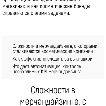
магазинах, и как косметические бренды
справляются с этими задачами.
Сложности в мерчандайзинге, с которыми
сталкиваются косметические компании
Как эффективно следить за выкладкой
Что дает автоматизация: контроль
необходимых KPI мерчандайзинга
Сложности в
мерчандайзинге, с