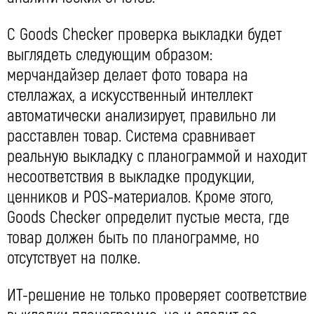
С Goods Checker проверка выкладки будет
выглядеть следующим образом:
мерчандайзер делает фото товара на
стеллажах, а искусственный интеллект
автоматически анализирует, правильно ли
расставлен товар. Система сравнивает
реальную выкладку с планограммой и находит
несоответствия в выкладке продукции,
ценников и POS-материалов. Кроме этого,
Goods Checker определит пустые места, где
товар должен быть по планограмме, но
отсутствует на полке.
ИТ-решение не только проверяет соответствие