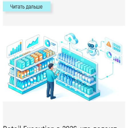
Читать дальше