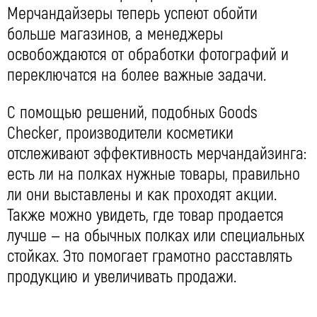
Мерчандайзеры теперь успеют обойти
больше магазинов, а менеджеры
освобождаются от обработки фотографий и
переключатся на более важные задачи.
С помощью решений, подобных Goods
Checker, производители косметики
отслеживают эффективность мерчандайзинга:
есть ли на полках нужные товары, правильно
ли они выставлены и как проходят акции.
Также можно увидеть, где товар продается
лучше — на обычных полках или специальных
стойках. Это помогает грамотно расставлять
продукцию и увеличивать продажи.