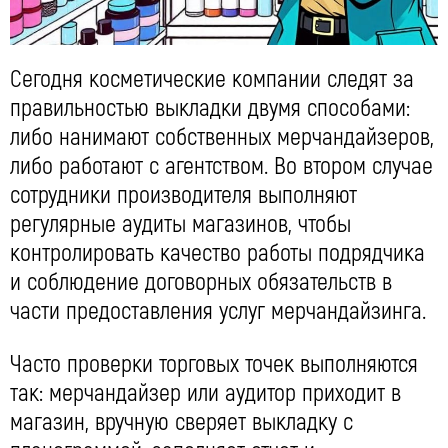
Сегодня косметические компании следят за
правильностью выкладки двумя способами:
либо нанимают собственных мерчандайзеров,
либо работают с агентством. Во втором случае
сотрудники производителя выполняют
регулярные аудиты магазинов, чтобы
контролировать качество работы подрядчика
и соблюдение договорных обязательств в
части предоставления услуг мерчандайзинга.
Часто проверки торговых точек выполняются
так: мерчандайзер или аудитор приходит в
магазин, вручную сверяет выкладку с