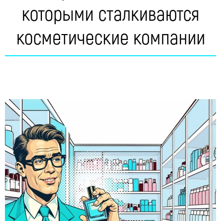
которыми сталкиваются
косметические компании