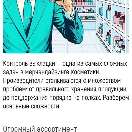
Контроль выкладки — одна из самых сложных
задач в мерчандайзинге косметики.
Производители сталкиваются с множеством
проблем: от правильного хранения продукции
до поддержания порядка на полках. Разберем
основные сложности.
Огромный ассортимент