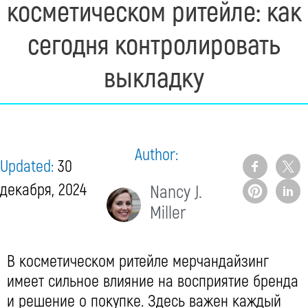
косметическом ритейле: как
сегодня контролировать
выкладку
Author:
Updated:
30
декабря, 2024
Nancy J.
Miller
В косметическом ритейле мерчандайзинг
имеет сильное влияние на восприятие бренда
и решение о покупке. Здесь важен каждый