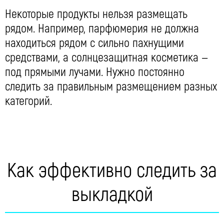
Некоторые продукты нельзя размещать
рядом. Например, парфюмерия не должна
находиться рядом с сильно пахнущими
средствами, а солнцезащитная косметика —
под прямыми лучами. Нужно постоянно
следить за правильным размещением разных
категорий.
Как эффективно следить за
выкладкой