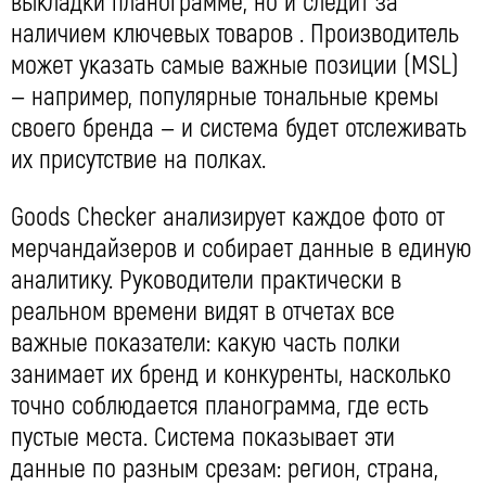
выкладки планограмме, но и следит за
наличием ключевых товаров . Производитель
может указать самые важные позиции (MSL)
— например, популярные тональные кремы
своего бренда — и система будет отслеживать
их присутствие на полках.
Goods Checker анализирует каждое фото от
мерчандайзеров и собирает данные в единую
аналитику. Руководители практически в
реальном времени видят в отчетах все
важные показатели: какую часть полки
занимает их бренд и конкуренты, насколько
точно соблюдается планограмма, где есть
пустые места. Система показывает эти
данные по разным срезам: регион, страна,