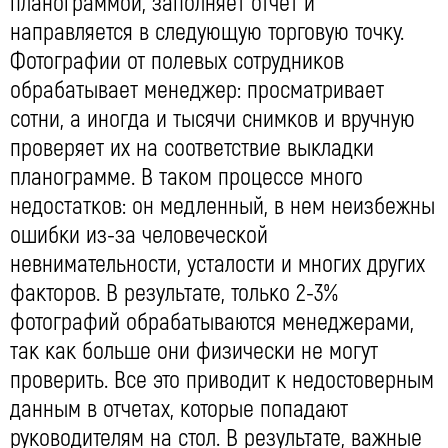
планограммой, заполняет отчет и
направляется в следующую торговую точку.
Фотографии от полевых сотрудников
обрабатывает менеджер: просматривает
сотни, а иногда и тысячи снимков и вручную
проверяет их на соответствие выкладки
планограмме. В таком процессе много
недостатков: он медленный, в нем неизбежны
ошибки из-за человеческой
невнимательности, усталости и многих других
факторов. В результате, только 2-3%
фотографий обрабатываются менеджерами,
так как больше они физически не могут
проверить. Все это приводит к недостоверным
данным в отчетах, которые попадают
руководителям на стол. В результате, важные