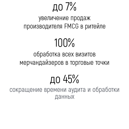
до 7%
увеличение продаж
производителя FMCG в ритейле
100%
обработка всех визитов
мерчандайзеров в торговые точки
до 45%
сокращение времени аудита и обработки
данных