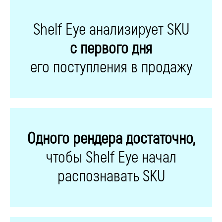
Shelf Eye анализирует SKU
с первого дня
его поступления в продажу
Одного рендера достаточно,
чтобы Shelf Eye начал
распознавать SKU