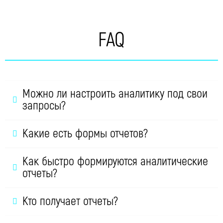
FAQ
Можно ли настроить аналитику под свои
запросы?
Какие есть формы отчетов?
Как быстро формируются аналитические
отчеты?
Кто получает отчеты?