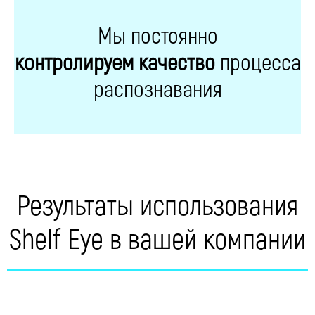
Мы постоянно
контролируем качество
процесса
распознавания
Результаты использования
Shelf Eye в вашей компании