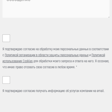
Я подтверждаю согласие на обработку моих персональных данных в соответствии
с
Политикой организации в области защиты персональных данных
и
Политикой
использования Cookies
для обработки моего запроса и ответа на него. Я осознаю,
что имею право отозвать свое согласие в любое время. *
Я подтверждаю согласие получать информацию об услугах компании на email.