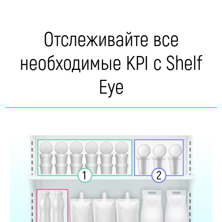
Отслеживайте все
необходимые KPI с Shelf
Eye