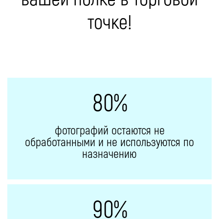
точке!
80%
фотографий остаются не
обработанными и не используются по
назначению
90%