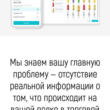
Мы знаем вашу главную
проблему — отсутствие
реальной информации о
том, что происходит на
вашей полке в торговой