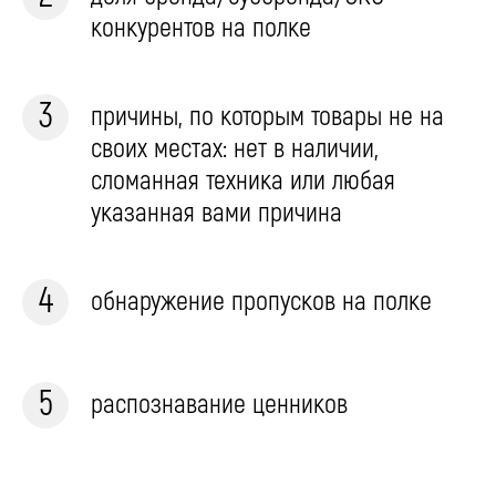
конкурентов на полке
причины, по которым товары не на
своих местах: нет в наличии,
сломанная техника или любая
указанная вами причина
обнаружение пропусков на полке
распознавание ценников