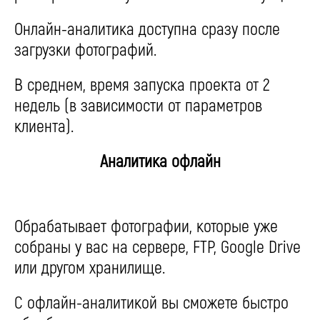
Онлайн-аналитика доступна сразу после
загрузки фотографий.
В среднем, время запуска проекта от 2
недель (в зависимости от параметров
клиента).
Аналитика офлайн
Обрабатывает фотографии, которые уже
собраны у вас на сервере, FTP, Google Drive
или другом хранилище.
С офлайн-аналитикой вы сможете быстро