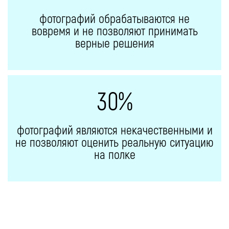
фотографий обрабатываются не
вовремя и не позволяют принимать
верные решения
30%
фотографий являются некачественными и
не позволяют оценить реальную ситуацию
на полке