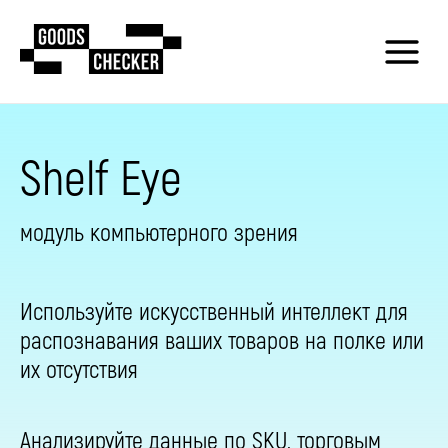
Shelf Eye
модуль компьютерного зрения​
Используйте искусственный интеллект для
распознавания ваших товаров на полке или
их отсутствия
Анализируйте данные по SKU, торговым