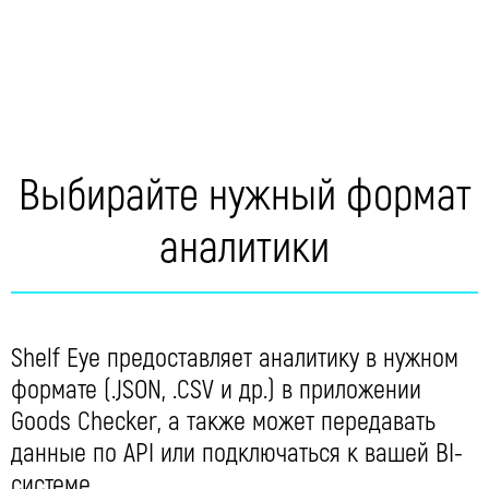
Выбирайте нужный формат
аналитики
Shelf Eye предоставляет аналитику в нужном
формате (.JSON, .CSV и др.) в приложении
Goods Checker, а также может передавать
данные по API или подключаться к вашей BI-
системе.