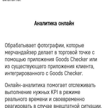
Аналитика онлайн
Обрабатывает фотографии, которые
мерчандайзер делает в торговой точке с
помощью приложения Goods Checker или
из существующего приложения клиента,
интегрированного с Goods Checker.
Онлайн-аналитика помогает отслеживать
выполнение нужных KPI в режиме
реального времени и своевременно
реагировать в случае внештатной ситуации.