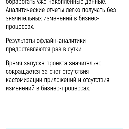
обработать уже накопленные данные.
Аналитические отчеты легко получать без
значительных изменений в бизнес-
процессах.
Результаты офлайн-аналитики
предоставляются раз в сутки.
Время запуска проекта значительно
сокращается за счет отсутствия
кастомизации приложений и отсутствия
изменений в бизнес-процессах.