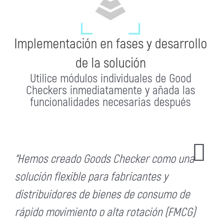
Implementación en fases y desarrollo
de la solución
Utilice módulos individuales de Good
Checkers inmediatamente y añada las
funcionalidades necesarias después
“Hemos creado Goods Checker como una
solución flexible para fabricantes y
distribuidores de bienes de consumo de
rápido movimiento o alta rotación (FMCG)