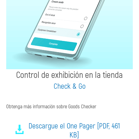
Control de exhibición en la tienda
Check & Go
Obtenga más información sobre Goods Checker
Descargue el One Pager [PDF, 461
KB]