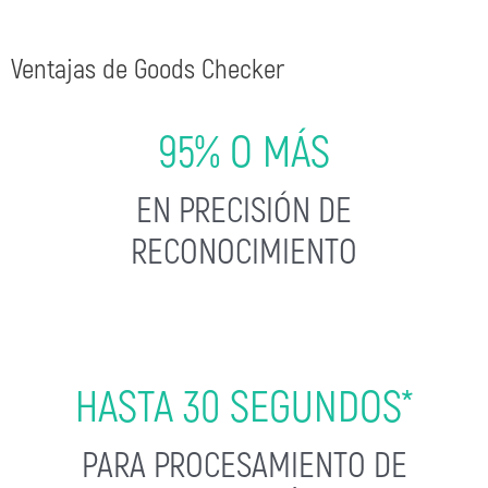
Ventajas de Goods Checker
95% O MÁS
EN PRECISIÓN DE
RECONOCIMIENTO
HASTA 30 SEGUNDOS*
PARA PROCESAMIENTO DE