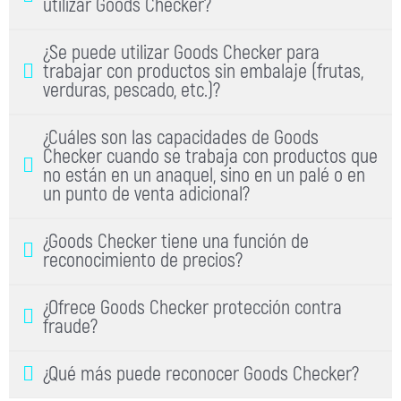
utilizar Goods Checker?
¿Se puede utilizar Goods Checker para
trabajar con productos sin embalaje (frutas,
verduras, pescado, etc.)?
¿Cuáles son las capacidades de Goods
Checker cuando se trabaja con productos que
no están en un anaquel, sino en un palé o en
un punto de venta adicional?
¿Goods Checker tiene una función de
reconocimiento de precios?
¿Ofrece Goods Checker protección contra
fraude?
¿Qué más puede reconocer Goods Checker?