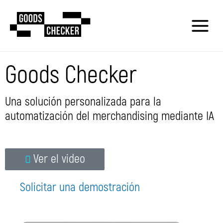
Goods Checker
Una solución personalizada para la
automatización del merchandising mediante IA
Ver el video
Solicitar una demostración