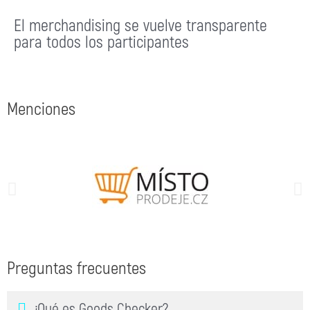
El merchandising se vuelve transparente
para todos los participantes
Menciones
Preguntas frecuentes
¿Qué es Goods Checker?