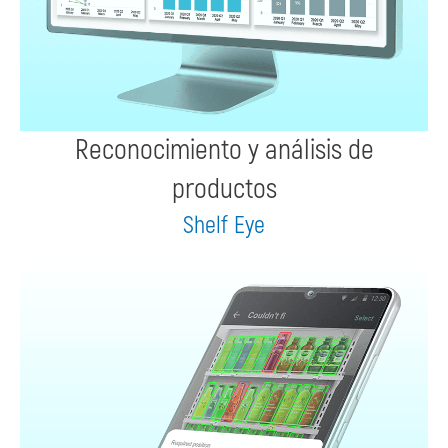
Reconocimiento y análisis de
productos
Shelf Eye