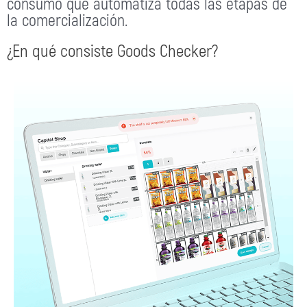
consumo que automatiza todas las etapas de
la comercialización.
¿En qué consiste Goods Checker?