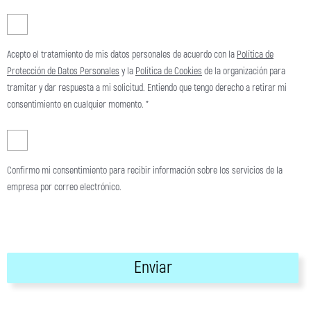
Acepto el tratamiento de mis datos personales de acuerdo con la
Política de
Protección de Datos Personales
y la
Política de Cookies
de la organización para
tramitar y dar respuesta a mi solicitud. Entiendo que tengo derecho a retirar mi
consentimiento en cualquier momento. *
Confirmo mi consentimiento para recibir información sobre los servicios de la
empresa por correo electrónico.