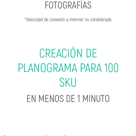
FOTOGRAFÍAS
*Velocidad de conexión a internet no considerada
CREACIÓN DE
PLANOGRAMA PARA 100
SKU
EN MENOS DE 1 MINUTO