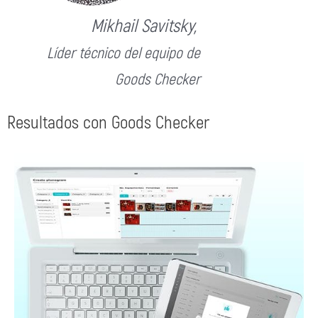
Mikhail Savitsky,
Líder técnico del equipo de
Goods Checker
Resultados con Goods Checker