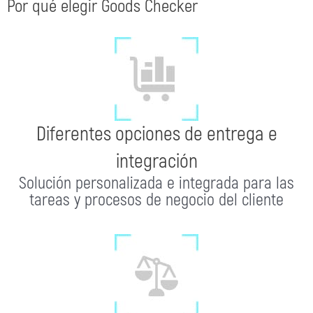
Por qué elegir Goods Checker
Diferentes opciones de entrega e
integración
Solución personalizada e integrada para las
tareas y procesos de negocio del cliente