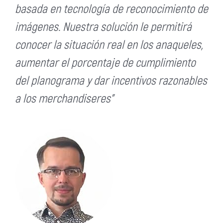
basada en tecnología de reconocimiento de
imágenes. Nuestra solución le permitirá
conocer la situación real en los anaqueles,
aumentar el porcentaje de cumplimiento
del planograma y dar incentivos razonables
a los merchandiseres”