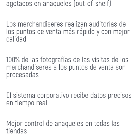
agotados en anaqueles (out-of-shelf)
Los merchandiseres realizan auditorías de
los puntos de venta más rápido y con mejor
calidad
100% de las fotografías de las visitas de los
merchandiseres a los puntos de venta son
procesadas
El sistema corporativo recibe datos precisos
en tiempo real
Mejor control de anaqueles en todas las
tiendas