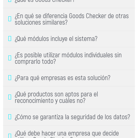
¿En qué se diferencia Goods Checker de otras
soluciones similares?
¿Qué módulos incluye el sistema?
¿Es posible utilizar módulos individuales sin
comprarlo todo?
¿Para qué empresas es esta solución?
¿Qué productos son aptos para el
reconocimiento y cuáles no?
¿Cómo se garantiza la seguridad de los datos?
¿Qué debe hacer una empresa que decide