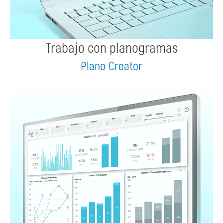
Trabajo con planogramas
Plano Creator