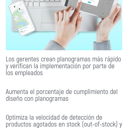
Los gerentes crean planogramas más rápido
y verifican la implementación por parte de
los empleados
Aumenta el porcentaje de cumplimiento del
diseño con planogramas
Optimiza la velocidad de detección de
productos agotados en stock (out-of-stock) y