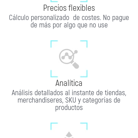
Precios flexibles
Cálculo personalizado de costes. No pague
de más por algo que no use
Analítica
Análisis detallados al instante de tiendas,
merchandiseres, SKU y categorías de
productos