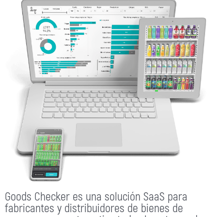
Goods Checker es una solución SaaS para
fabricantes y distribuidores de bienes de